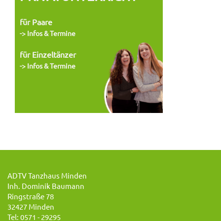
für Paare
-> Infos & Termine
für Einzeltänzer
-> Infos & Termine
ADTV Tanzhaus Minden
Inh. Dominik Baumann
Ringstraße 78
32427 Minden
Tel: 0571 - 29295