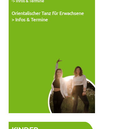
-> Infos & Termine
Orientalischer Tanz für Erwachsene
> Infos & Termine