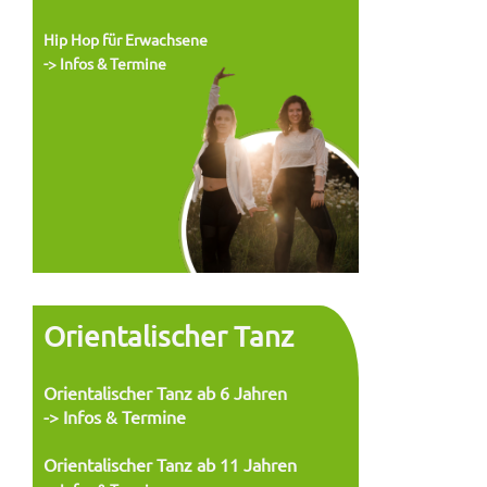
Hip Hop für Erwachsene
-> Infos &
Termine
Orientalischer Tanz
Orientalischer Tanz ab 6 Jahren
-> Infos & Termine
Orientalischer Tanz ab 11 Jahren