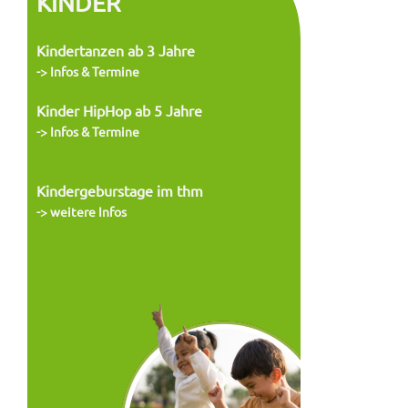
KINDER
Kindertanzen ab 3 Jahre
-> Infos & Termine
Kinder HipHop ab 5 Jahre
-> Infos & Termine
Kindergeburstage im thm
-> weitere Infos