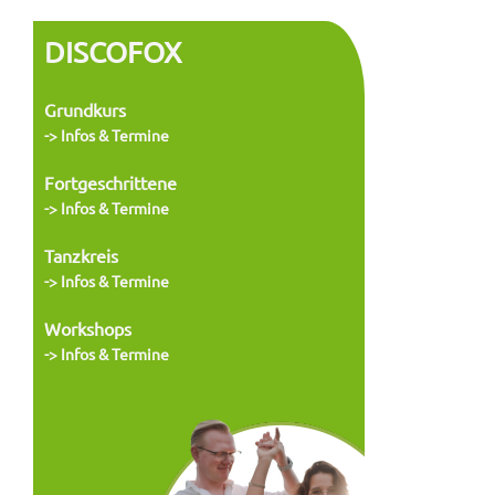
DISCOFOX
Grundkurs
-> Infos & Termine
Fortgeschrittene
-> Infos & Termine
Tanzkreis
-> Infos & Termine
Workshops
-> Infos & Termine