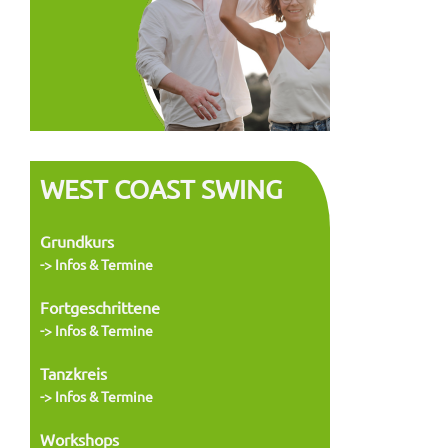
WEST COAST SWING
Grundkurs
-> Infos & Termine
Fortgeschrittene
-> Infos & Termine
Tanzkreis
-> Infos & Termine
Workshops