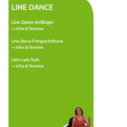
LINE DANCE
Line Dance Anfänger
-> Infos & Termine
Line Dance
Fortgeschrittene
-> Infos & Termine
Latin Lady Style
-> Infos & Termine