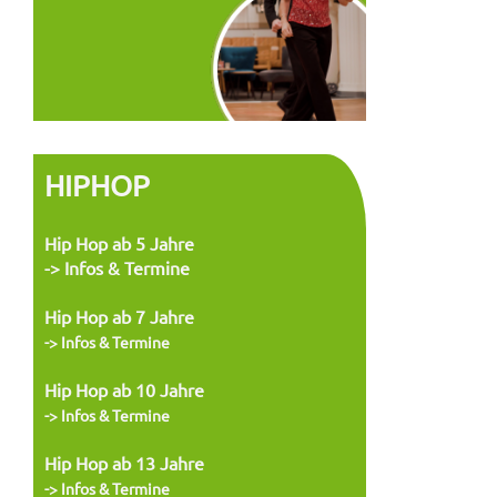
HIPHOP
Hip Hop ab 5 Jahre
-> Infos & Termine
Hip Hop ab 7 Jahre
-> Infos & Termine
Hip Hop ab 10 Jahre
-> Infos & Termine
Hip Hop ab 13 Jahre
-> Infos &
Termine