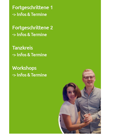
Fortgeschrittene 1
-> Infos & Termine
Fortgeschrittene 2
-> Infos & Termine
Tanzkreis
-> Infos & Termine
Workshops
-> Infos & Termine