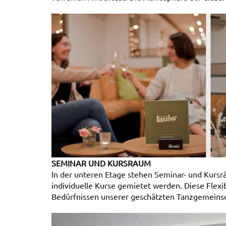
SEMINAR UND KURSRAUM
In der unteren Etage stehen Seminar- und Kursr
individuelle Kurse gemietet werden. Diese Flexib
Bedürfnissen unserer geschätzten Tanzgemeinsc