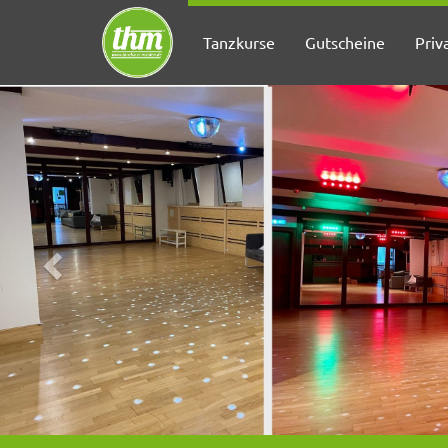
Tanzkurse
Gutscheine
Priv
Zurück