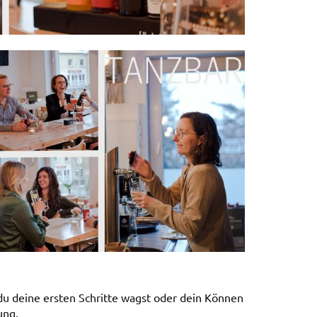
du deine ersten Schritte wagst oder dein Können
ung.