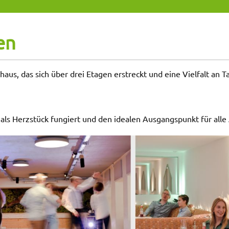
en
us, das sich über drei Etagen erstreckt und eine Vielfalt an T
 als Herzstück fungiert und den idealen Ausgangspunkt für alle