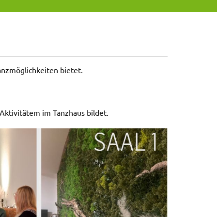
anzmöglichkeiten bietet.
 Aktivitätem im Tanzhaus bildet.