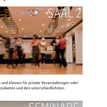
g und können für private Veranstaltungen oder
anzubieten und den unterschiedlichsten