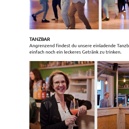
TANZBAR
Angrenzend findest du unsere einladende Tanzb
einfach noch ein leckeres Getränk zu trinken.