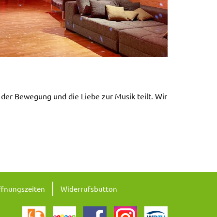
 der Bewegung und die Liebe zur Musik teilt. Wir
fnungszeiten
Widerrufsbutton