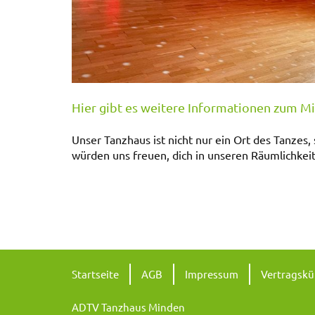
Hier gibt es weitere Informationen zum M
Unser Tanzhaus ist nicht nur ein Ort des Tanzes
würden uns freuen, dich in unseren Räumlichkei
Startseite
AGB
Impressum
Vertragsk
ADTV Tanzhaus Minden