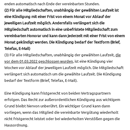
enden automatisch nach Ende der vereinbarten Stunden.
(2) Für alle Mitgliedschaften, unabhängig der gewählten Laufzeit ist
eine Kündigung mit einer Frist von einem Monat vor Ablauf der
jeweiligen Laufzeit möglich. Andernfalls verlängert sich die
Mitgliedschaft automatisch in eine unbefristete Mitgliedschaft zum
vereinbarten Honorar und kann dann jederzeit mit einer Frist von einem
Monat gekündigt werden. Die Kündigung bedarf der Textform (Brief,
Telefax, E-Mail)
(3) Für alle Mitgliedschaften, unabhängig der gewählten Laufzeit,
die
vor dem 01.03.2022 geschlossen wurden
, ist eine Kündigung vier
Wochen vor Ablauf der jeweiligen Laufzeit möglich. Die Mitgliedschaft
verlängert sich automatisch um die gewählte Laufzeit. Die Kündigung
bedarf der Textform (Brief, Telefax, E-Mail).
Eine Kündigung kann fristgerecht von beiden Vertragspartnern
erfolgen. Das Recht zur außerordentlichen Kündigung aus wichtigem
Grund bleibt hiervon unberührt. Ein wichtiger Grund kann dann
vorliegen, wenn das Mitglied die vereinbarte Vergütung wiederholt
nicht fristgerecht leistet oder bei wiederholten Verstößen gegen die
Hausordnung.