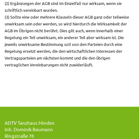
(2) Ergänzungen der AGB sind im Einzelfall nur wirksam, wenn sie
schriftlich vereinbart wurden.
(3) Sollte eine oder mehrere Klauseln dieser AGB ganz oder teilweise
unwirksam sein oder werden, so wird hierdurch die Wirksamkeit der
AGB im Übrigen nicht berührt. Dies gilt auch, wenn innerhalb einer
Regelung ein Teil unwirksam, ein anderer Teil aber wirksam ist. Die
jeweils unwirksame Bestimmung soll von den Parteien durch eine
Regelung ersetzt werden, die den wirtschaftlichen Interessen der
Vertragsparteien am nächsten kommt und die den übrigen
vertraglichen Vereinbarungen nicht zuwiderläuft.
ADTV Tanzhaus Minden
Inh. Dominik Baumann
Ringstraße 78