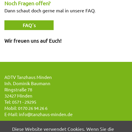
Noch Fragen offen?
Dann schaut doch gerne mal in unsere FAQ.
FAQ´s
Wir freuen uns auf Euch!
ADTV Tanzhaus Minden
Inh. Dominik Baumann
Ringstraße 78
32427 Minden
Tel: 0571 - 29295
Mobil: 0170 26 94 26 6
E-Mail: info@tanzhaus-minden.de
Diese Website verwendet Cookies. Wenn Sie die