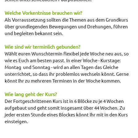
Welche Vorkentnisse brauchen wir?
Als Vorraussetzung sollten die Themen aus dem Grundkurs
über grundlegenden Bewegungen und Drehungen, führen
und begleiten bekannt sein.
Wie sind wir terminlich gebunden?
Wählt euren Wunschtermin flexibel jede Woche neu aus, so
wie es Euch am besten passt. In einer Woche - Kurstage:
Montag und Sonntag - wird an allen Tagen das Gleiche
unterrichtet, so dass ihr problemlos wechseln könnt.
Gerne
könnt Ihr zu mehreren Terminen in der Woche kommen.
Wie lang geht der Kurs?
Der Fortgeschrittenen Kurs ist in 6 Blöcke zu je 4 Wochen
aufgebaut und geht somit insgesamt über 44 Wochen. Zu
jeder ersten Stunde eines Blockes könnt Ihr mit in den Kurs
einsteigen.