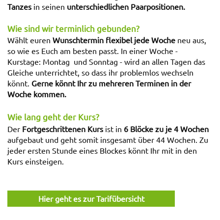
Tanzes
in seinen
unterschiedlichen Paarpositionen.
Wie sind wir terminlich gebunden?
Wählt euren
Wunschtermin flexibel jede Woche
neu aus,
so wie es Euch am besten passt. In einer Woche -
Kurstage: Montag und Sonntag - wird an allen Tagen das
Gleiche unterrichtet, so dass ihr problemlos wechseln
könnt.
Gerne könnt Ihr zu mehreren Terminen in der
Woche kommen.
Wie lang geht der Kurs?
Der
Fortgeschrittenen Kurs
ist in
6 Blöcke zu je 4 Wochen
aufgebaut und geht somit insgesamt über 44 Wochen. Zu
jeder ersten Stunde eines Blockes könnt Ihr mit in den
Kurs einsteigen.
Hier geht es zur Tarifübersicht