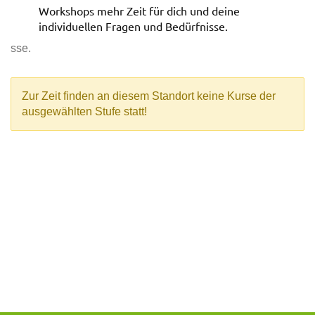
Workshops mehr Zeit für dich und deine
individuellen Fragen und Bedürfnisse.