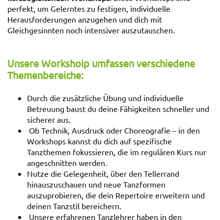
perfekt, um Gelerntes zu festigen, individuelle
Herausforderungen anzugehen und dich mit
Gleichgesinnten noch intensiver auszutauschen.
Unsere Workshoip umfassen verschiedene
Themenbereiche:
Durch die zusätzliche Übung und individuelle
Betreuung baust du deine Fähigkeiten schneller und
sicherer aus.
Ob Technik, Ausdruck oder Choreografie – in den
Workshops kannst du dich auf spezifische
Tanzthemen fokussieren, die im regulären Kurs nur
angeschnitten werden.
Nutze die Gelegenheit, über den Tellerrand
hinauszuschauen und neue Tanzformen
auszuprobieren, die dein Repertoire erweitern und
deinen Tanzstil bereichern.
Unsere erfahrenen Tanzlehrer haben in den